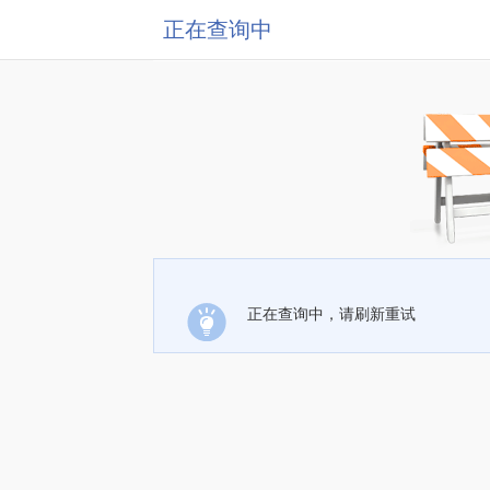
正在查询中
正在查询中，请刷新重试