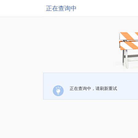
正在查询中
正在查询中，请刷新重试