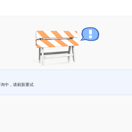
查询中，请刷新重试