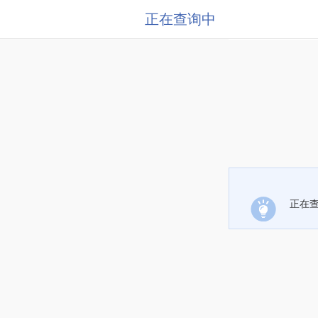
正在查询中
正在