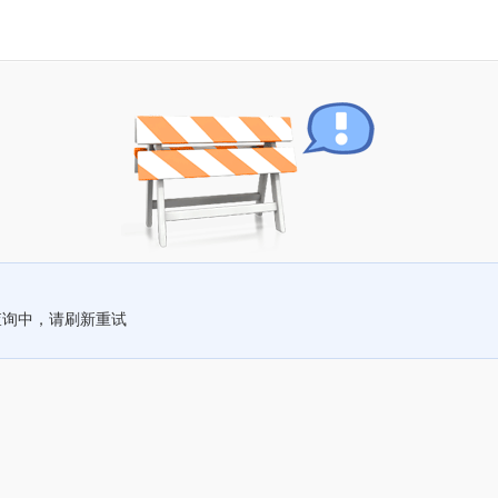
查询中，请刷新重试