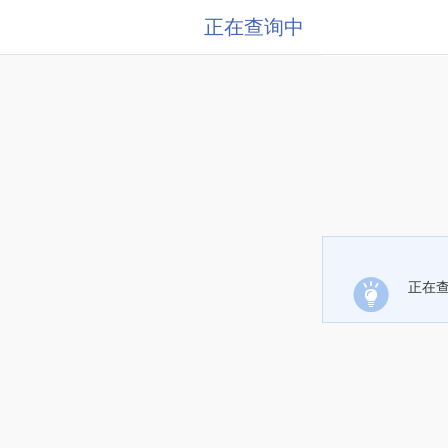
正在查询中
正在